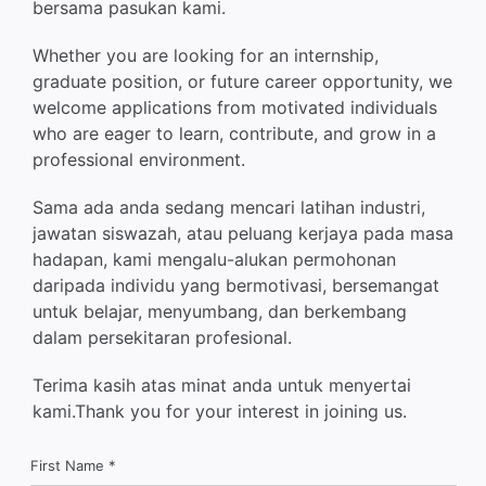
bersama pasukan kami.
Hubungi Kami
Whether you are looking for an internship,
graduate position, or future career opportunity, we
Melayu
welcome applications from motivated individuals
who are eager to learn, contribute, and grow in a
professional environment.
Sama ada anda sedang mencari latihan industri,
jawatan siswazah, atau peluang kerjaya pada masa
hadapan, kami mengalu-alukan permohonan
daripada individu yang bermotivasi, bersemangat
untuk belajar, menyumbang, dan berkembang
dalam persekitaran profesional.
Terima kasih atas minat anda untuk menyertai
kami.Thank you for your interest in joining us.
First Name
*